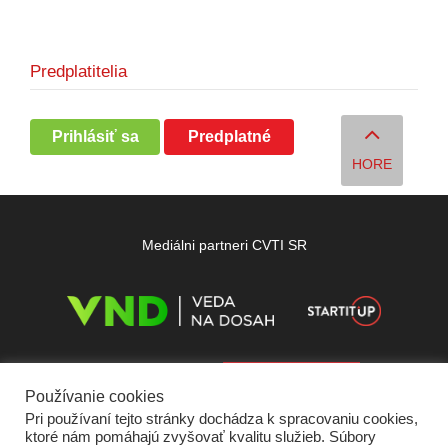
Predplatitelia
Prihlásiť sa
Predplatné
HORE
Mediálni partneri CVTI SR
Používanie cookies
Pri používaní tejto stránky dochádza k spracovaniu cookies,
ktoré nám pomáhajú zvyšovať kvalitu služieb. Súbory