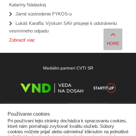
Kataríny Nádaskej
Jarné sústredenie FYKOS-u
Lukáš Karaffa: Výskum SAV prispeje k odstráneniu
vesmírneho odpadu
Zobraziť viac
HORE
Mediálni partneri CVTI SR
Používanie cookies
Pri používaní tejto stránky dochádza k spracovaniu cookies,
ktoré nám pomáhajú zvyšovať kvalitu služieb. Súbory
cookies môžete prijať alebo odmietnuť kliknutím na jednotlivé