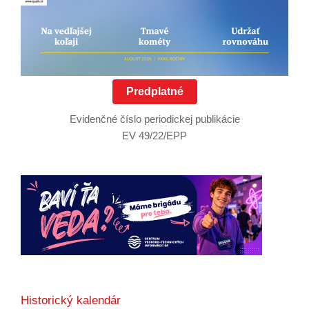
Predplatné
Evidenčné číslo periodickej publikácie
EV 49/22/EPP
Historický kalendár