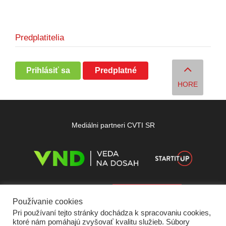
Predplatitelia
Prihlásiť sa
Predplatné
HORE
Mediálni partneri CVTI SR
Používanie cookies
Pri používaní tejto stránky dochádza k spracovaniu cookies,
ktoré nám pomáhajú zvyšovať kvalitu služieb. Súbory