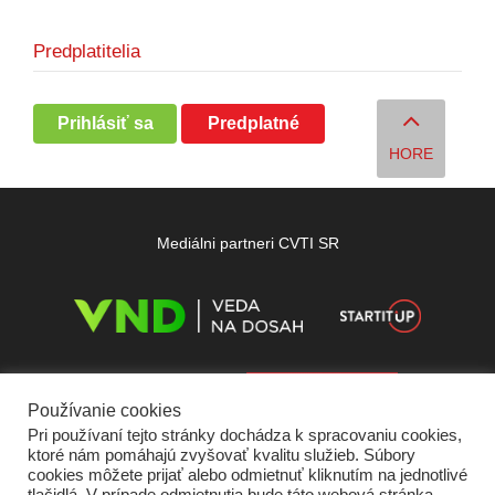
Predplatitelia
Prihlásiť sa
Predplatné
HORE
Mediálni partneri CVTI SR
Používanie cookies
Pri používaní tejto stránky dochádza k spracovaniu cookies,
ktoré nám pomáhajú zvyšovať kvalitu služieb. Súbory
cookies môžete prijať alebo odmietnuť kliknutím na jednotlivé