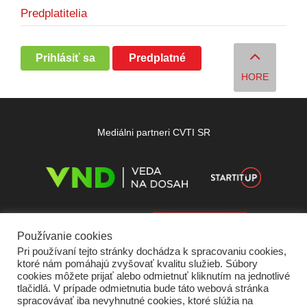
Predplatitelia
Prihlásiť sa
Predplatné
HORE
Mediálni partneri CVTI SR
Používanie cookies
Pri používaní tejto stránky dochádza k spracovaniu cookies,
ktoré nám pomáhajú zvyšovať kvalitu služieb. Súbory
cookies môžete prijať alebo odmietnuť kliknutím na jednotlivé
tlačidlá. V prípade odmietnutia bude táto webová stránka
spracovávať iba nevyhnutné cookies, ktoré slúžia na