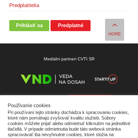
Predplatitelia
Prihlásiť sa
Predplatné
HORE
Mediálni partneri CVTI SR
Používanie cookies
Pri používaní tejto stránky dochádza k spracovaniu cookies,
ktoré nám pomáhajú zvyšovať kvalitu služieb. Súbory
cookies môžete prijať alebo odmietnuť kliknutím na jednotlivé
tlačidlá. V prípade odmietnutia bude táto webová stránka
spracovávať iba nevyhnutné cookies, ktoré slúžia na