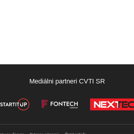
Mediálni partneri CVTI SR