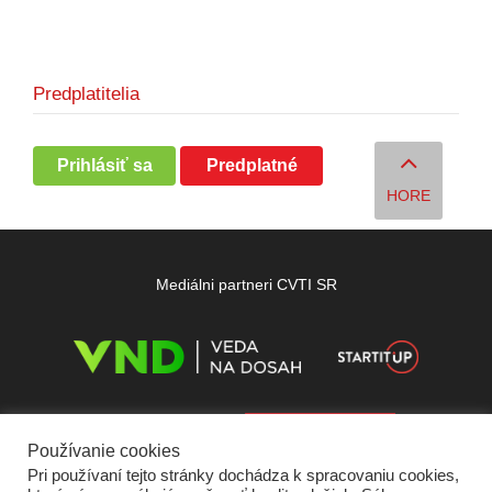
Predplatitelia
Prihlásiť sa
Predplatné
HORE
Mediálni partneri CVTI SR
Používanie cookies
Pri používaní tejto stránky dochádza k spracovaniu cookies,