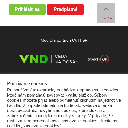
Prihlásiť sa
Predplatné
HORE
Mediálni partneri CVTI SR
Používanie cookies
Pri používaní tejto stránky dochádza k spracovaniu cookies,
ktoré nám pomáhajú zvyšovať kvalitu služieb. Súbory
cookies môžete prijať alebo odmietnuť kliknutím na jednotlivé
tlačidlá. V prípade odmietnutia bude táto webová stránka
spracovávať iba nevyhnutné cookies, ktoré slúžia na
zabezpečenie riadnej funkcionality stránky. V prípade, že
máte záujem perzonalizovať nastavenie cookies kliknite na
tlačidlo „Nastavenie cookies“.