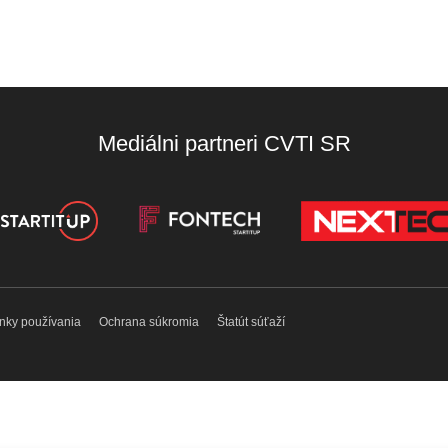
Mediálni partneri CVTI SR
nky používania
Ochrana súkromia
Štatút súťaží