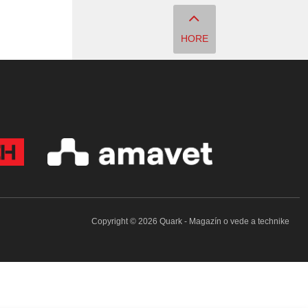
HORE
Copyright © 2026 Quark - Magazín o vede a technike