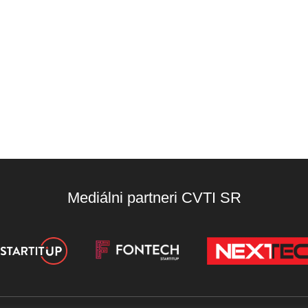
Mediálni partneri CVTI SR