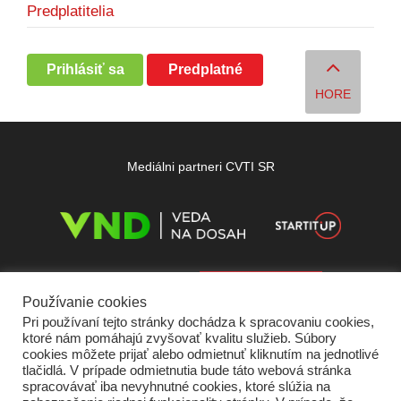
Predplatitelia
Prihlásiť sa
Predplatné
HORE
Mediálni partneri CVTI SR
Používanie cookies
Pri používaní tejto stránky dochádza k spracovaniu cookies,
ktoré nám pomáhajú zvyšovať kvalitu služieb. Súbory
cookies môžete prijať alebo odmietnuť kliknutím na jednotlivé
tlačidlá. V prípade odmietnutia bude táto webová stránka
spracovávať iba nevyhnutné cookies, ktoré slúžia na