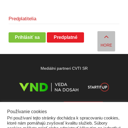
Predplatitelia
Prihlásiť sa
Predplatné
HORE
Mediálni partneri CVTI SR
Používanie cookies
Pri používaní tejto stránky dochádza k spracovaniu cookies,
ktoré nám pomáhajú zvyšovať kvalitu služieb. Súbory