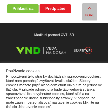
Prihlásiť sa
Predplatné
HORE
Mediálni partneri CVTI SR
Používanie cookies
Pri používaní tejto stránky dochádza k spracovaniu cookies,
ktoré nám pomáhajú zvyšovať kvalitu služieb. Súbory
cookies môžete prijať alebo odmietnuť kliknutím na jednotlivé
tlačidlá. V prípade odmietnutia bude táto webová stránka
spracovávať iba nevyhnutné cookies, ktoré slúžia na
zabezpečenie riadnej funkcionality stránky. V prípade, že
máte záujem perzonalizovať nastavenie cookies kliknite na
tlačidlo „Nastavenie cookies“.