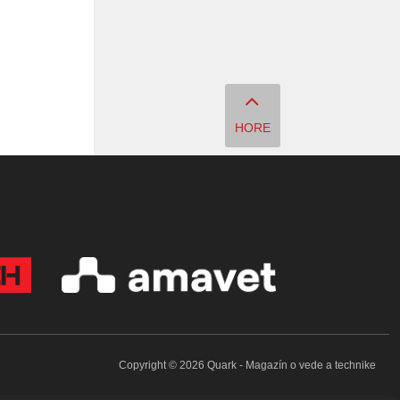
HORE
Copyright © 2026 Quark - Magazín o vede a technike