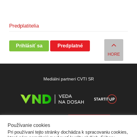
Predplatitelia
Prihlásiť sa
Predplatné
HORE
Mediálni partneri CVTI SR
Používanie cookies
Pri používaní tejto stránky dochádza k spracovaniu cookies,