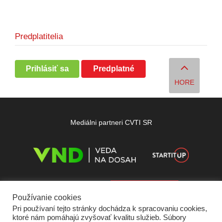
Predplatitelia
Prihlásiť sa
Predplatné
HORE
Mediálni partneri CVTI SR
Používanie cookies
Pri používaní tejto stránky dochádza k spracovaniu cookies,
ktoré nám pomáhajú zvyšovať kvalitu služieb. Súbory