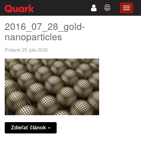
TOGG
NAVIG
2016_07_28_gold-
nanoparticles
Pridané 29. júla 2016
Zdieľať článok