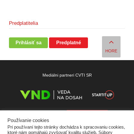
Predplatitelia
Prihlásiť sa
Predplatné
HORE
Mediálni partneri CVTI SR
Používanie cookies
Pri používaní tejto stránky dochádza k spracovaniu cookies,
ktoré nám pomáhajú zvyšovať kvalitu služieb. Súbory