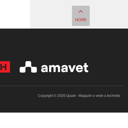
HORE
Copyright © 2026 Quark - Magazín o vede a technike