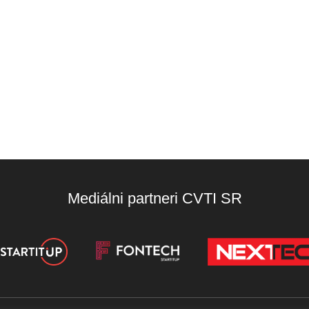
Mediálni partneri CVTI SR