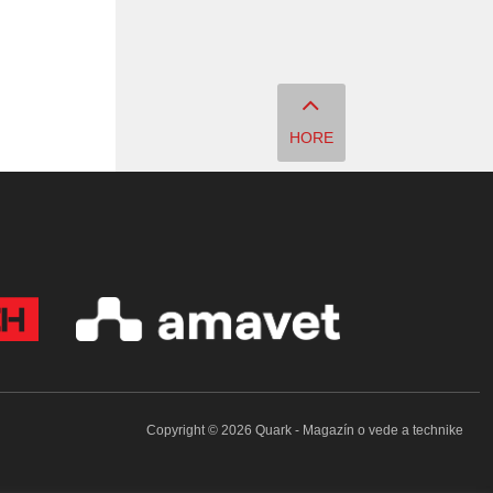
HORE
Copyright © 2026 Quark - Magazín o vede a technike