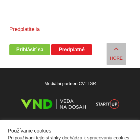
Predplatitelia
Prihlásiť sa
Predplatné
HORE
Mediálni partneri CVTI SR
Používanie cookies
Pri používaní tejto stránky dochádza k spracovaniu cookies,