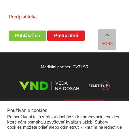
Predplatitelia
Prihlásiť sa
Predplatné
HORE
Mediálni partneri CVTI SR
Používanie cookies
Pri používaní tejto stránky dochádza k spracovaniu cookies,
ktoré nám pomáhajú zvyšovať kvalitu služieb. Súbory
cookies môžete prijať alebo odmietnuť kliknutím na jednotlivé