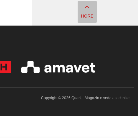
HORE
Copyright © 2026 Quark - Magazín o vede a technike