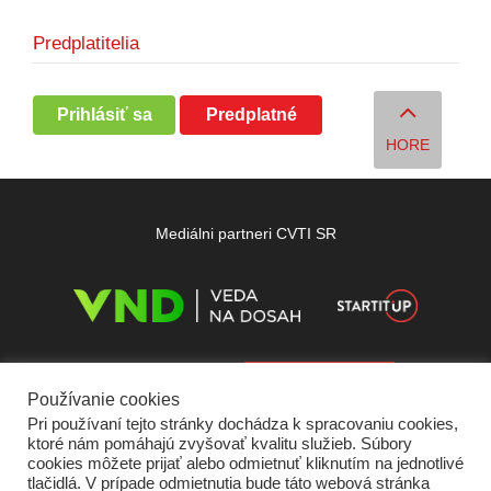
Predplatitelia
Prihlásiť sa
Predplatné
HORE
Mediálni partneri CVTI SR
Používanie cookies
Pri používaní tejto stránky dochádza k spracovaniu cookies,
ktoré nám pomáhajú zvyšovať kvalitu služieb. Súbory
cookies môžete prijať alebo odmietnuť kliknutím na jednotlivé
tlačidlá. V prípade odmietnutia bude táto webová stránka