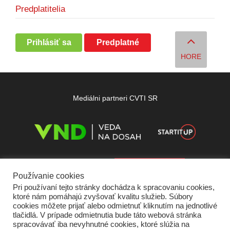
Predplatitelia
Prihlásiť sa
Predplatné
HORE
Mediálni partneri CVTI SR
Používanie cookies
Pri používaní tejto stránky dochádza k spracovaniu cookies,
ktoré nám pomáhajú zvyšovať kvalitu služieb. Súbory
cookies môžete prijať alebo odmietnuť kliknutím na jednotlivé
tlačidlá. V prípade odmietnutia bude táto webová stránka
spracovávať iba nevyhnutné cookies, ktoré slúžia na