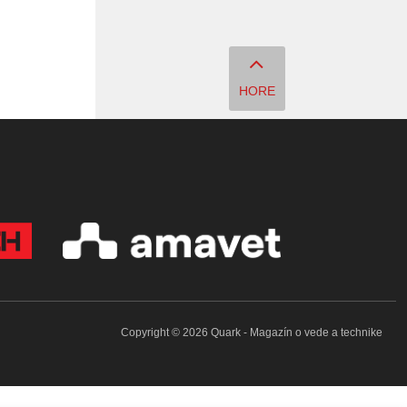
HORE
Copyright © 2026 Quark - Magazín o vede a technike