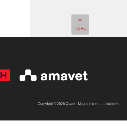
HORE
Copyright © 2026 Quark - Magazín o vede a technike