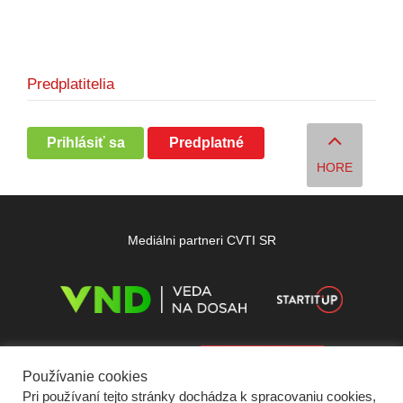
Predplatitelia
Prihlásiť sa
Predplatné
HORE
Mediálni partneri CVTI SR
Používanie cookies
Pri používaní tejto stránky dochádza k spracovaniu cookies,