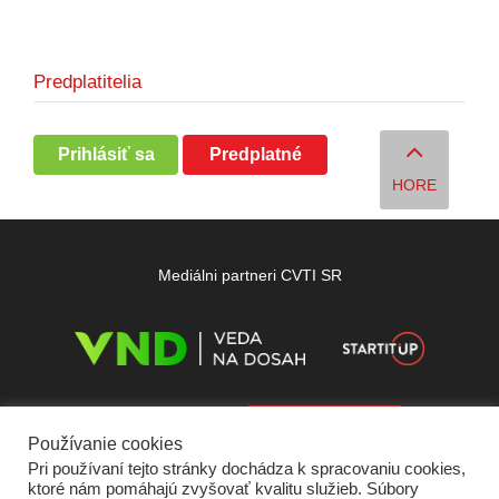
Predplatitelia
Prihlásiť sa
Predplatné
HORE
Mediálni partneri CVTI SR
Používanie cookies
Pri používaní tejto stránky dochádza k spracovaniu cookies,
ktoré nám pomáhajú zvyšovať kvalitu služieb. Súbory