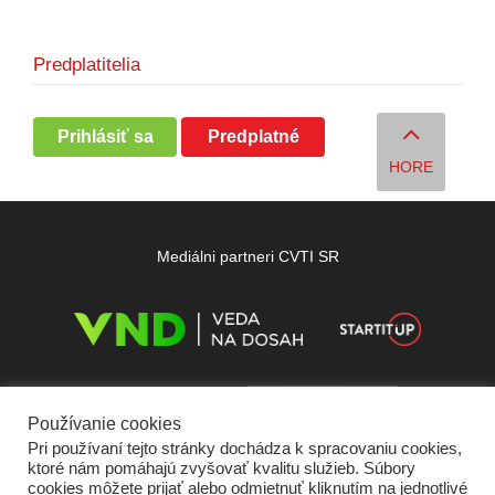
Predplatitelia
Prihlásiť sa
Predplatné
HORE
Mediálni partneri CVTI SR
Používanie cookies
Pri používaní tejto stránky dochádza k spracovaniu cookies,
ktoré nám pomáhajú zvyšovať kvalitu služieb. Súbory
cookies môžete prijať alebo odmietnuť kliknutím na jednotlivé