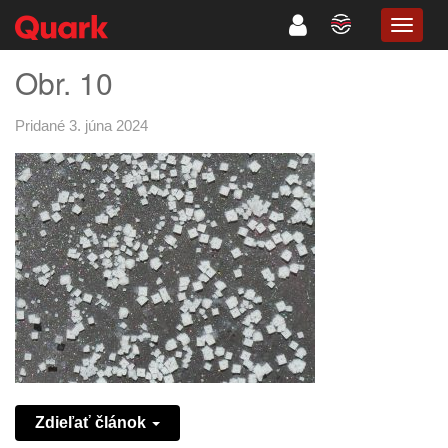
TOGG
NAVIG
Obr. 10
Pridané 3. júna 2024
Zdieľať článok