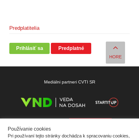
Predplatitelia
Prihlásiť sa
Predplatné
HORE
Mediálni partneri CVTI SR
Používanie cookies
Pri používaní tejto stránky dochádza k spracovaniu cookies,