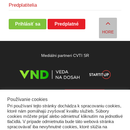
Predplatitelia
Prihlásiť sa
Predplatné
HORE
Mediálni partneri CVTI SR
Používanie cookies
Pri používaní tejto stránky dochádza k spracovaniu cookies,
ktoré nám pomáhajú zvyšovať kvalitu služieb. Súbory
cookies môžete prijať alebo odmietnuť kliknutím na jednotlivé
tlačidlá. V prípade odmietnutia bude táto webová stránka
spracovávať iba nevyhnutné cookies, ktoré slúžia na