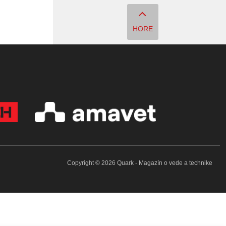
HORE
Copyright © 2026 Quark - Magazín o vede a technike