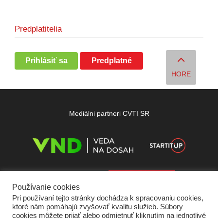
Predplatitelia
Prihlásiť sa
Predplatné
HORE
Mediálni partneri CVTI SR
Používanie cookies
Pri používaní tejto stránky dochádza k spracovaniu cookies,
ktoré nám pomáhajú zvyšovať kvalitu služieb. Súbory
cookies môžete prijať alebo odmietnuť kliknutím na jednotlivé