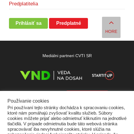
Predplatitelia
Prihlásiť sa
Predplatné
HORE
Mediálni partneri CVTI SR
Používanie cookies
Pri používaní tejto stránky dochádza k spracovaniu cookies,
ktoré nám pomáhajú zvyšovať kvalitu služieb. Súbory
cookies môžete prijať alebo odmietnuť kliknutím na jednotlivé
tlačidlá. V prípade odmietnutia bude táto webová stránka
spracovávať iba nevyhnutné cookies, ktoré slúžia na