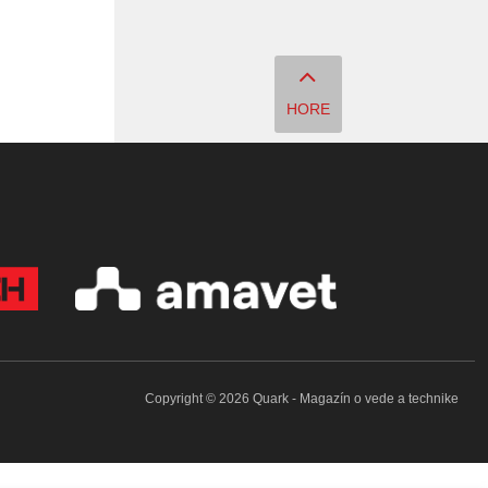
HORE
Copyright © 2026 Quark - Magazín o vede a technike