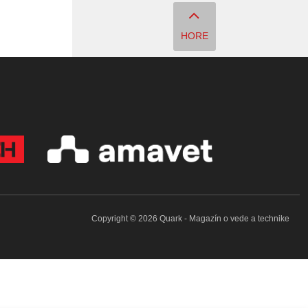
HORE
Copyright © 2026 Quark - Magazín o vede a technike