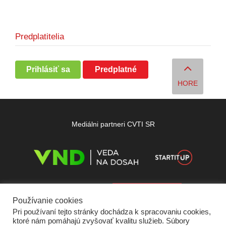
Predplatitelia
Prihlásiť sa
Predplatné
HORE
Mediálni partneri CVTI SR
Používanie cookies
Pri používaní tejto stránky dochádza k spracovaniu cookies,
ktoré nám pomáhajú zvyšovať kvalitu služieb. Súbory