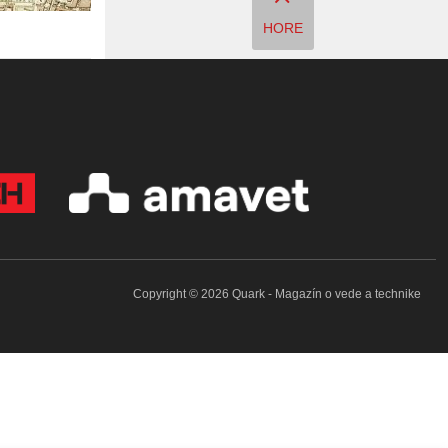
HORE
Copyright © 2026 Quark - Magazín o vede a technike