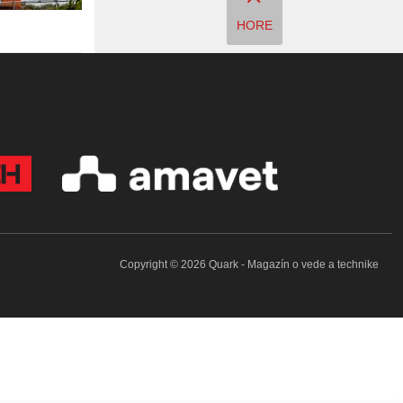
HORE
Copyright © 2026 Quark - Magazín o vede a technike