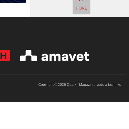
HORE
Copyright © 2026 Quark - Magazín o vede a technike