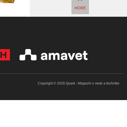
HORE
Copyright © 2026 Quark - Magazín o vede a technike