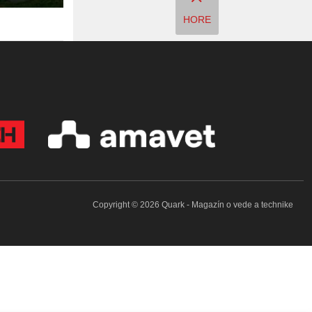
HORE
Copyright © 2026 Quark - Magazín o vede a technike