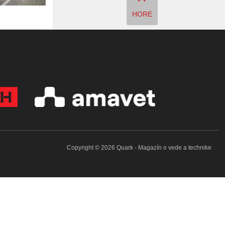
HORE
Copyright © 2026 Quark - Magazín o vede a technike