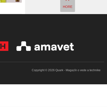
HORE
Copyright © 2026 Quark - Magazín o vede a technike