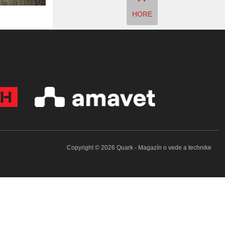
HORE
Copyright © 2026 Quark - Magazín o vede a technike