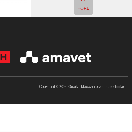
HORE
Copyright © 2026 Quark - Magazín o vede a technike