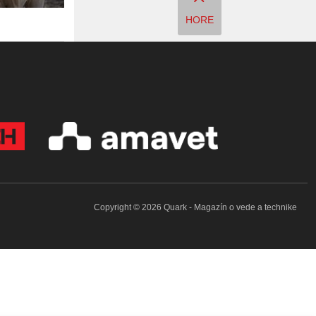
HORE
Copyright © 2026 Quark - Magazín o vede a technike