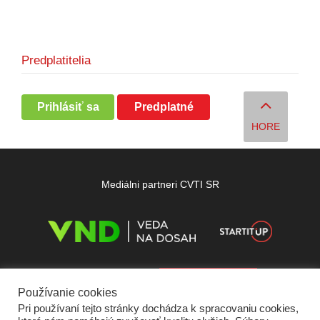
Predplatitelia
Prihlásiť sa
Predplatné
HORE
Mediálni partneri CVTI SR
Používanie cookies
Pri používaní tejto stránky dochádza k spracovaniu cookies,